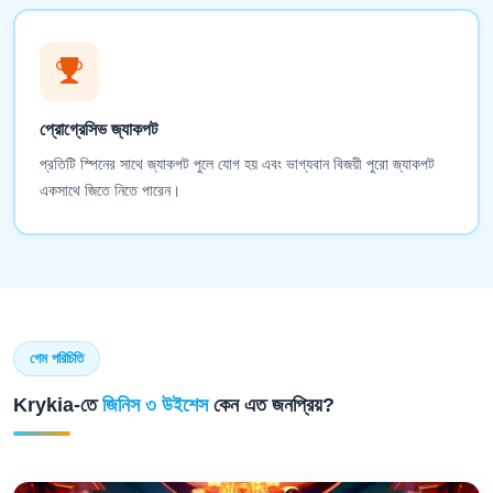
প্রোগ্রেসিভ জ্যাকপট
প্রতিটি স্পিনের সাথে জ্যাকপট পুলে যোগ হয় এবং ভাগ্যবান বিজয়ী পুরো জ্যাকপট
একসাথে জিতে নিতে পারেন।
গেম পরিচিতি
Krykia-তে
জিনিস ৩ উইশেস
কেন এত জনপ্রিয়?